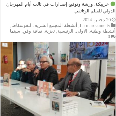
خريبكة: ورشة وتوقيع إصدارات في ثالث أيام المهرجان
الدولي للفيلم الوثائقي
20 دجنبر، 2024
La marocaine tv
,
أنشطة المجمع الشريف للفوسفاط
,
أنشطة وطنية
,
الاولى
,
الرئيسية
,
تعزية
,
ثقافة وفن
,
سينما
0