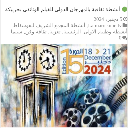
أنشطة ثقافية بالمهرجان الدولي للفيلم الوثائقي بخريبكة
5 دجنبر، 2024
La marocaine tv
,
أنشطة المجمع الشريف للفوسفاط
,
أنشطة وطنية
,
الاولى
,
الرئيسية
,
تعزية
,
ثقافة وفن
,
سينما
0