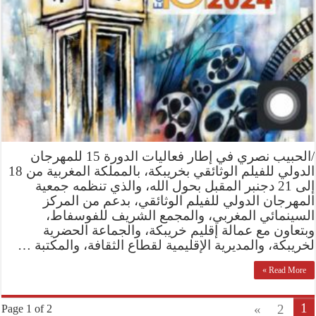
/الحبيب نصري في إطار فعاليات الدورة 15 للمهرجان
الدولي للفيلم الوثائقي بخريبكة، بالمملكة المغربية من 18
إلى 21 دجنبر المقبل بحول الله، والذي تنظمه جمعية
المهرجان الدولي للفيلم الوثائقي، بدعم من المركز
السينمائي المغربي، والمجمع الشريف للفوسفاط،
وبتعاون مع عمالة إقليم خريبكة، والجماعة الحضرية
لخريبكة، والمديرية الإقليمية لقطاع الثقافة، والمكتبة …
Read More »
1
»
2
Page 1 of 2