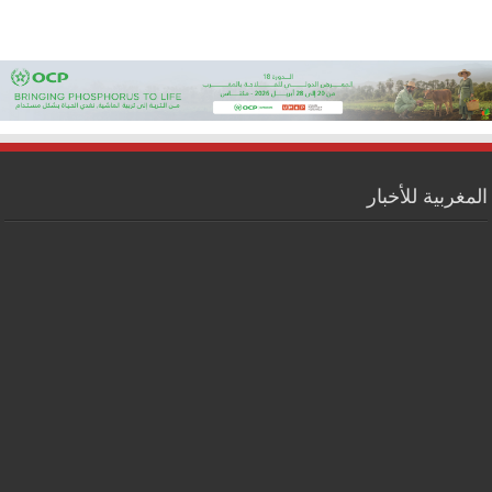
المغربية للأخبار