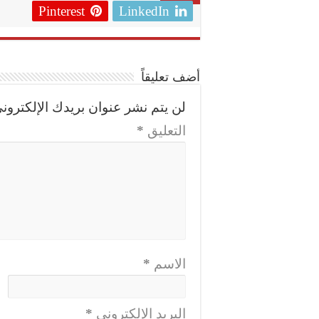
Pinterest
LinkedIn
أضف تعليقاً
لن يتم نشر عنوان بريدك الإلكتروني
التعليق
*
الاسم
*
البريد الإلكتروني
*