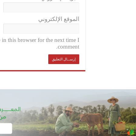
الموقع الإلكتروني
n this browser for the next time I
comment.