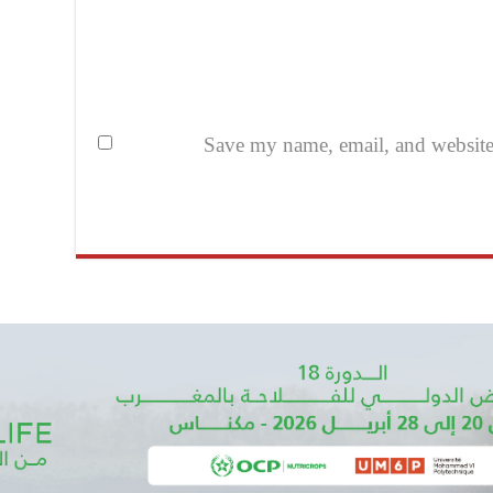
Save my name, email, and website i