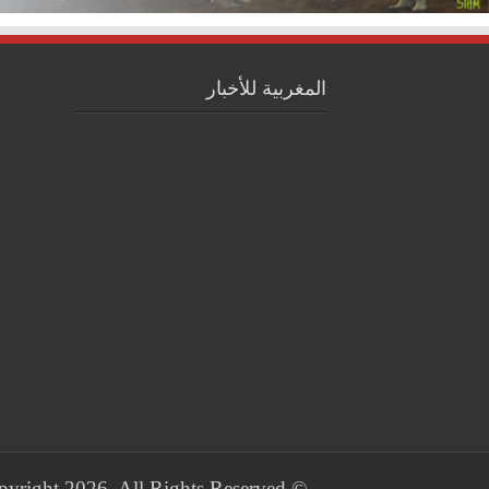
المغربية للأخبار
© Copyright 2026, All Rights Reserved