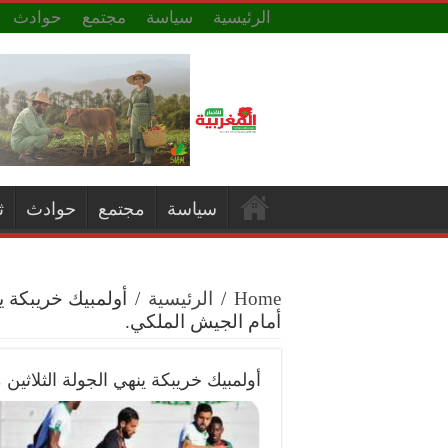
الرئيسية
سياسة
مجتمع
حوادث
سياسة
مجتمع
حوادث
ث
Home
/
الرئيسية
/
أولمبيك خريبكة ي
أمام الجيش الملكي.
أولمبيك خريبكة ينهي الجولة الثلاثين