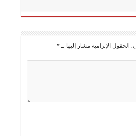
.
الحقول الإلزامية مشار إليها بـ
*