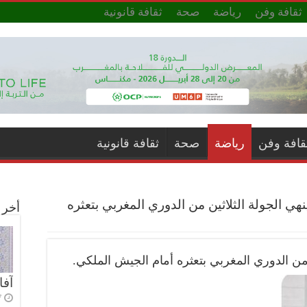
ثقافة وفن
رياضة
صحة
ثقافة قانونية
قافة وفن
رياضة
صحة
ثقافة قانونية
نهي الجولة الثلاثين من الدوري المغربي بتعثره
أخر ا
 من الدوري المغربي بتعثره أمام الجيش الملكي.
آفا
7 أي