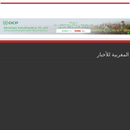
المغربية للأخبار