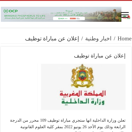
Home
/
اخبار وطنية
/
إعلان عن مباراة توظيف
إعلان عن مباراة توظيف
تعلن وزارة الداخلية انها ستجري مباراة توظيف 109 محرر من الدرجة
الرابعة وذلك يوم الأحد 26 يونيو 2022 بمقر كلية العلوم القانونية