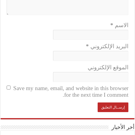
الاسم
*
البريد الإلكتروني
*
الموقع الإلكتروني
Save my name, email, and website in this browser
for the next time I comment.
أخر الأخبار