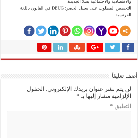
والاقتصادية والاجتماعية بسلا الجديدة.
التخصص المطلوب على سبيل الحصر: DEUG في القانون باللغة
الفرنسية.
أضف تعليقاً
لن يتم نشر عنوان بريدك الإلكتروني.
الحقول
الإلزامية مشار إليها بـ
*
التعليق
*