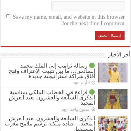
Save my name, email, and website in this browser
for the next time I comment.
أخر الأخبار
رسالة ترامب إلى الملك محمد
السادس… ما بين تثبيت الإعتراف وفتح
آفاق شراكة استراتيجية جديدة
6 أيام ago
قراءة في الخطاب الملكي بمناسبة
الذكرى السابعة والعشرون لعيد العرش
المجيد
أسبوع واحد ago
الذكرى السابعة والعشرون لعيد العرش
المجيد… قيادة ملكية ترسم ملامح مغرب
المستقبل