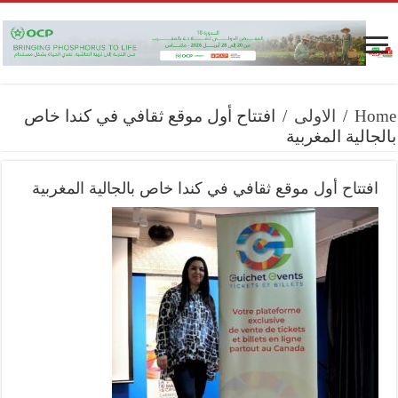
Home
/
الاولى
/
افتتاح أول موقع ثقافي في كندا خاص
بالجالية المغربية
افتتاح أول موقع ثقافي في كندا خاص بالجالية المغربية