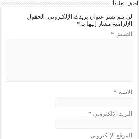
أضف تعليقاً
لن يتم نشر عنوان بريدك الإلكتروني.
الحقول
الإلزامية مشار إليها بـ
*
التعليق
*
الاسم
*
البريد الإلكتروني
*
الموقع الإلكتروني