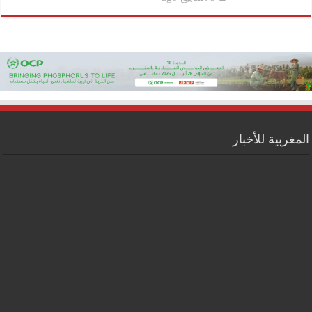
المغربية للأخبار