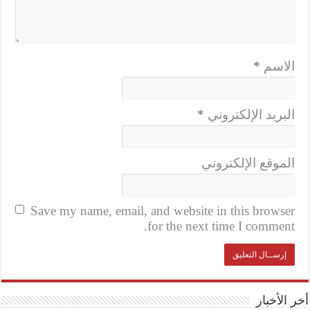
الاسم
*
البريد الإلكتروني
*
الموقع الإلكتروني
Save my name, email, and website in this browser
for the next time I comment.
أخر الأخبار