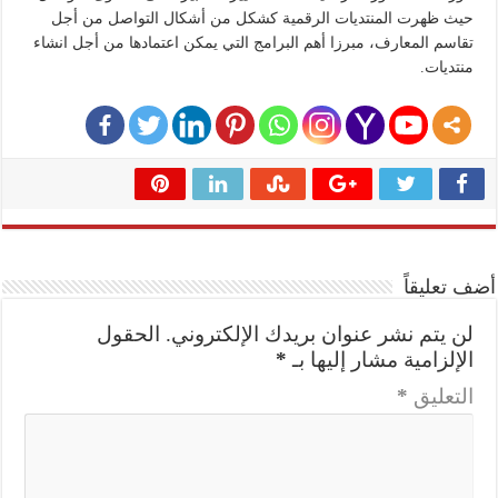
حيث ظهرت المنتديات الرقمية كشكل من أشكال التواصل من أجل
تقاسم المعارف، مبرزا أهم البرامج التي يمكن اعتمادها من أجل انشاء
منتديات.
أضف تعليقاً
لن يتم نشر عنوان بريدك الإلكتروني.
الحقول
الإلزامية مشار إليها بـ
*
التعليق
*