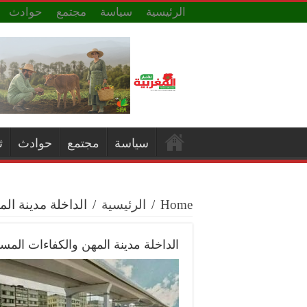
الرئيسية
سياسة
مجتمع
حوادث
سياسة
مجتمع
حوادث
ث
Home
/
الرئيسية
/
الداخلة مدينة ال
الداخلة مدينة المهن والكفاءات المست