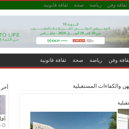
ثقافة وفن
رياضة
صحة
ثقافة قانونية
قافة وفن
رياضة
صحة
ثقافة قانونية
مهن والكفاءات المستقبلية
أخر ا
قبلية
آفا
6 أي