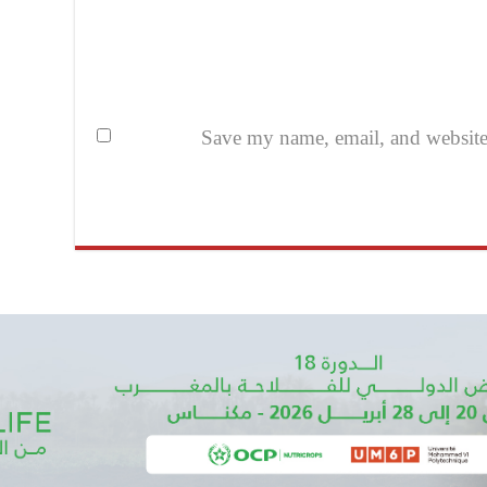
Save my name, email, and website i