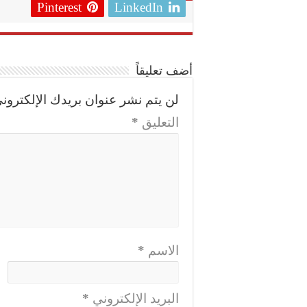
Pinterest
LinkedIn
أضف تعليقاً
لن يتم نشر عنوان بريدك الإلكتروني
التعليق
*
الاسم
*
البريد الإلكتروني
*