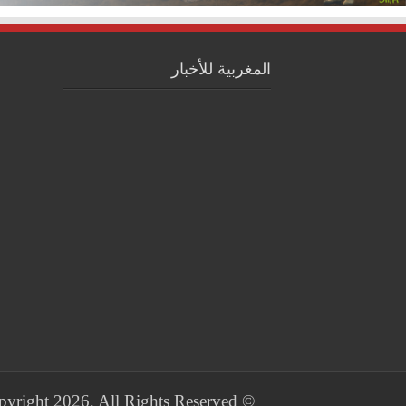
المغربية للأخبار
© Copyright 2026, All Rights Reserved