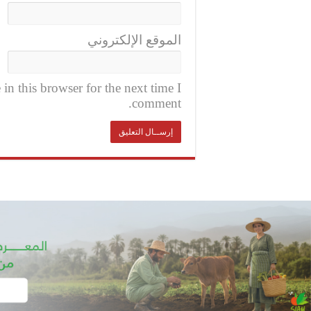
الموقع الإلكتروني
n this browser for the next time I
comment.