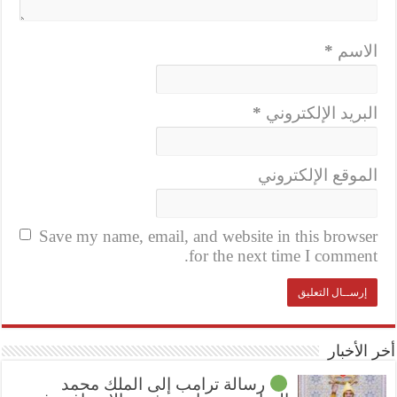
الاسم
*
البريد الإلكتروني
*
الموقع الإلكتروني
Save my name, email, and website in this browser
for the next time I comment.
أخر الأخبار
رسالة ترامب إلى الملك محمد