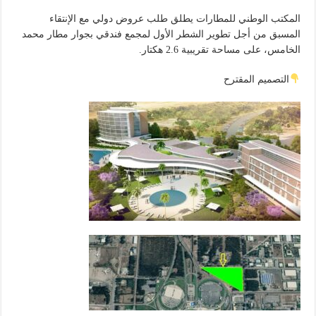
المكتب الوطني للمطارات يطلق طلب عروض دولي مع الإنتقاء
المسبق من أجل تطوير الشطر الأول لمجمع فندقي بجوار مطار محمد
الخامس، على مساحة تقريبية 2.6 هكتار.
التصميم المقترح