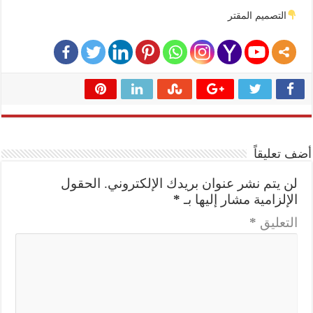
التصميم المقتر
أضف تعليقاً
لن يتم نشر عنوان بريدك الإلكتروني.
الحقول
الإلزامية مشار إليها بـ
*
التعليق
*