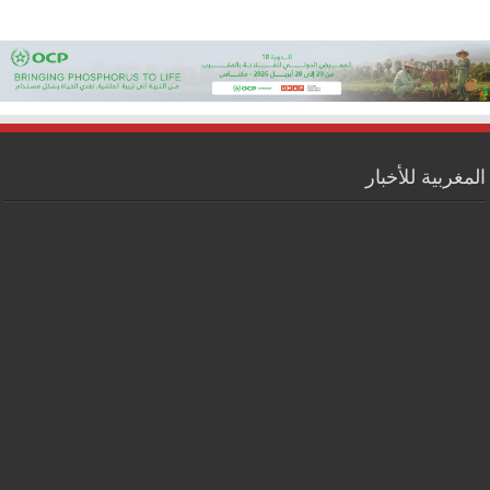
المغربية للأخبار