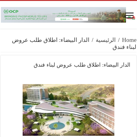
Home
/
الرئيسية
/
الدار البيضاء: اطلاق طلب عروض
لبناء فندق
الدار البيضاء: اطلاق طلب عروض لبناء فندق