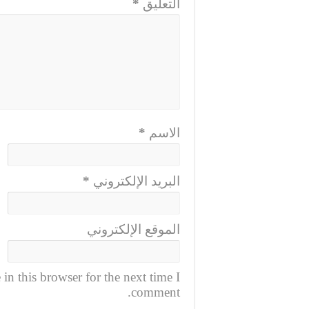
التعليق
*
الاسم
*
البريد الإلكتروني
*
الموقع الإلكتروني
n this browser for the next time I
comment.