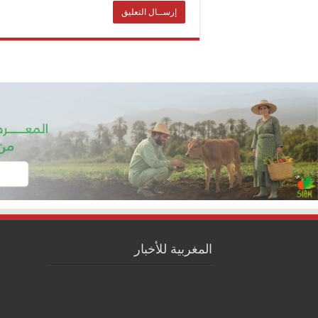
المغربية للأخبار