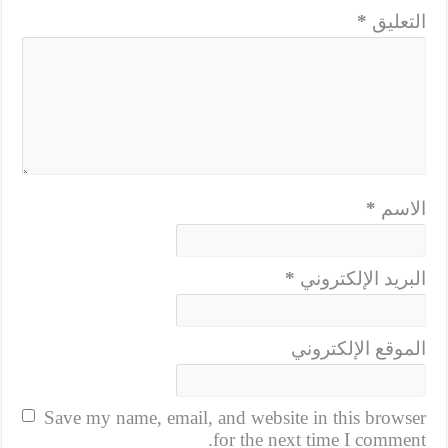
التعليق
*
الاسم
*
البريد الإلكتروني
*
الموقع الإلكتروني
Save my name, email, and website in this browser
for the next time I comment.