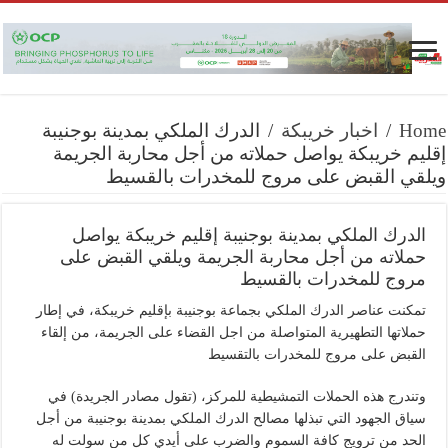
Home
/
اخبار خريبكة
/
الدرك الملكي بمدينة بوجنيبة
إقليم خريبكة يواصل حملاته من أجل محاربة الجريمة
ويلقي القبض على مروج للمخدرات بالقسيط
الدرك الملكي بمدينة بوجنيبة إقليم خريبكة يواصل
حملاته من أجل محاربة الجريمة ويلقي القبض على
مروج للمخدرات بالقسيط
تمكنت عناصر الدرك الملكي بجماعة بوجنيبة بإقليم خريبكة، في إطار
حملاتها التطهيرية المتواصلة من اجل القضاء على الجريمة، من إلقاء
القبض على مروج للمخدرات بالتقسيط
وتندرج هذه الحملات التمشيطية للمركز، (تقول مصادر الجريدة) في
سياق الجهود التي تبذلها مصالح الدرك الملكي بمدينة بوجنيبة من أجل
الحد من ترويج كافة السموم والضرب على أيدي كل من سولت له