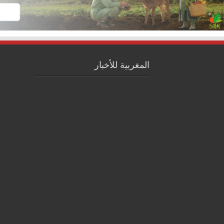
المغربية للأخبار