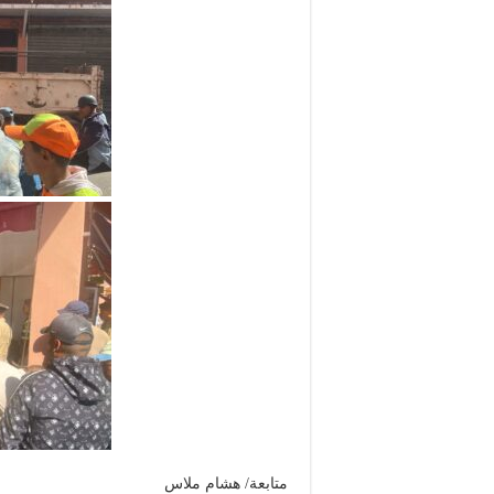
متابعة/ هشام ملاس