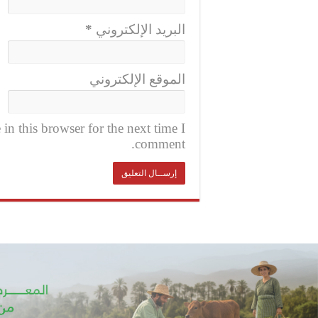
البريد الإلكتروني
*
الموقع الإلكتروني
n this browser for the next time I
comment.