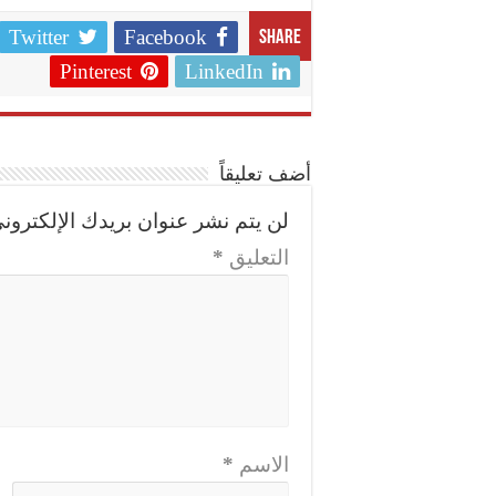
Twitter
Facebook
Share
Pinterest
LinkedIn
أضف تعليقاً
لن يتم نشر عنوان بريدك الإلكتروني
التعليق
*
الاسم
*