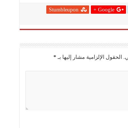
Stumbleupon
Google +
.
الحقول الإلزامية مشار إليها بـ
*