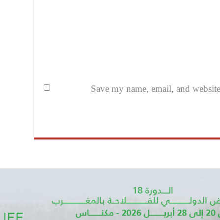
Save my name, email, and website i