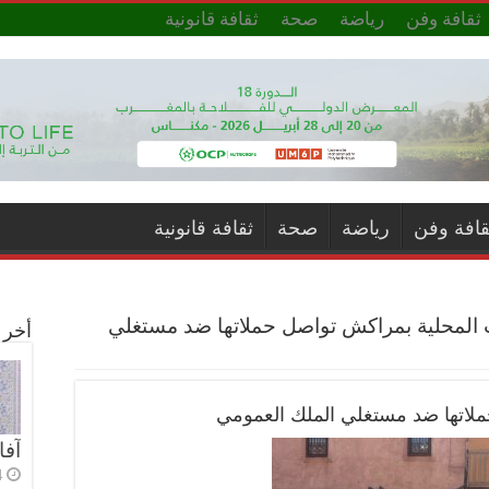
ثقافة وفن
رياضة
صحة
ثقافة قانونية
قافة وفن
رياضة
صحة
ثقافة قانونية
المحلية بمراكش تواصل حملاتها ضد مستغلي
أخر ا
لاتها ضد مستغلي الملك العمومي
آفا
4 أي