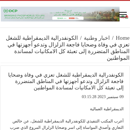
Home
/
اخبار وطنية
/
الكونفدرالية الديمقراطية للشغل
تعزي في وفاة وضحايا فاجعة الزلزال وتدعو أجهزتها في
المناطق المتضررة إلى تعبئة كل الامكانيات لمساندة
المواطنين
الكونفدرالية الديمقراطية للشغل تعزي في وفاة وضحايا
فاجعة الزلزال وتدعو أجهزتها في المناطق المتضررة
إلى تعبئة كل الامكانيات لمساندة المواطنين
09 سبتمبر 2023 03:15:28
الديمقراطية العمالية
أعرب المكتب التنفيذي للكونفدرالية الديمقراطية للشغل، عن خالص
التعازي وأصدق المواساة إلى اسر وضحايا الزلزال المروع الذي ضرب