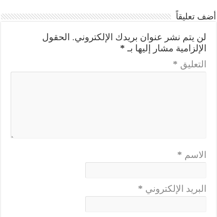
أضف تعليقاً
لن يتم نشر عنوان بريدك الإلكتروني.
الحقول
الإلزامية مشار إليها بـ
*
التعليق
*
الاسم
*
البريد الإلكتروني
*