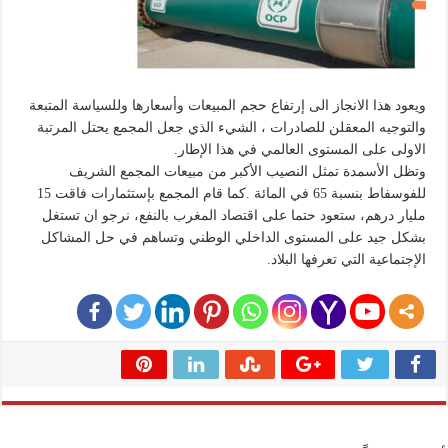
ويعود هذا الانجاز الى إرتفاع حجم المبيعات وأسعارها وللسياسة المتبعة
والتوجيه المعقلن للصادرات ، الشيء الذي جعل المجمع يحتل المرتبة
الاولى على المستوى العالمي في هذا الإطار.
وتظل الأسمدة تمثل النصيب الأكبر من مبيعات المجمع الشريف
للفوسفاط بنسبة 65 في المائة .كما قام المجمع بإستثمارات فاقت 15
مليار درهم، ستعود حتما على اقتصاد المغرب بالنفع، نرجو ان تستغل
بشكل جيد على المستوى الداخلي الوطني وتساهم في حل المشاكل
الإجتماعية التي تعرفها البلاد.