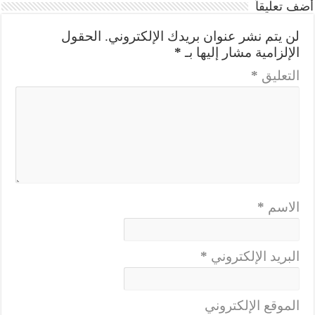
أضف تعليقاً
لن يتم نشر عنوان بريدك الإلكتروني.
الحقول
الإلزامية مشار إليها بـ
*
التعليق
*
الاسم
*
البريد الإلكتروني
*
الموقع الإلكتروني