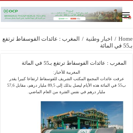
Home
/
اخبار وطنية
/
المغرب : عائدات الفوسفاط ترتفع
بـ55 في المائة
المغرب : عائدات الفوسفاط ترتفع بـ55 في المائة
المغربية للأخبار:
عرفت عائدات المجمع المكتب الشريف للفوسفاط ارتفاعا كبيرا يقدر
ب55 في المائة هذه الأيام ليصل بذلك إلى 89,5 مليار درهم، مقابل 57,6
مليار درهم في نفس الفترة من العام الماضي.