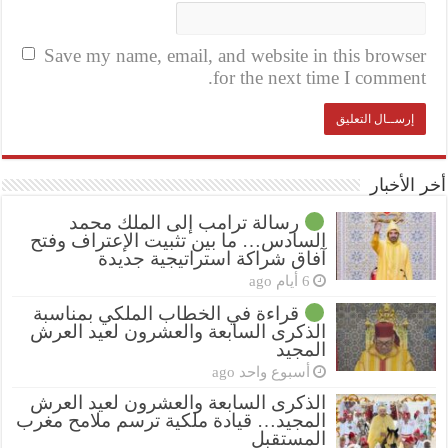
Save my name, email, and website in this browser
for the next time I comment.
أخر الأخبار
رسالة ترامب إلى الملك محمد
السادس… ما بين تثبيت الإعتراف وفتح
آفاق شراكة استراتيجية جديدة
6 أيام ago
قراءة في الخطاب الملكي بمناسبة
الذكرى السابعة والعشرون لعيد العرش
المجيد
أسبوع واحد ago
الذكرى السابعة والعشرون لعيد العرش
المجيد… قيادة ملكية ترسم ملامح مغرب
المستقبل