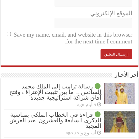
الموقع الإلكتروني
Save my name, email, and website in this browser
for the next time I comment.
أخر الأخبار
رسالة ترامب إلى الملك محمد
السادس… ما بين تثبيت الإعتراف وفتح
آفاق شراكة استراتيجية جديدة
5 أيام ago
قراءة في الخطاب الملكي بمناسبة
الذكرى السابعة والعشرون لعيد العرش
المجيد
أسبوع واحد ago