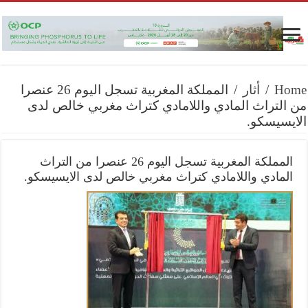
Home
/
أثار
/
المملكة المغربية تسجل اليوم 26 عنصرا
من التراث المادي واللامادي كتراث مغربي خالص لدى
الايسيسكو.
المملكة المغربية تسجل اليوم 26 عنصرا من التراث
المادي واللامادي كتراث مغربي خالص لدى الايسيسكو.