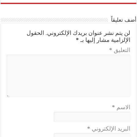
أضف تعليقاً
لن يتم نشر عنوان بريدك الإلكتروني.
الحقول
الإلزامية مشار إليها بـ
*
التعليق
*
الاسم
*
البريد الإلكتروني
*