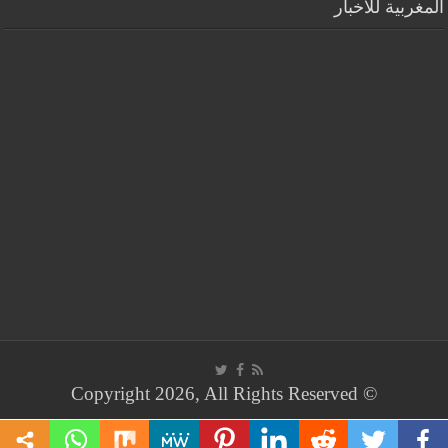
المغربية للأخبار
© Copyright 2026, All Rights Reserved