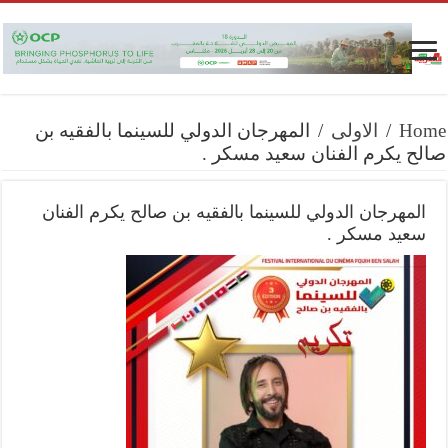
Home
/
الاولى
/
المهرجان الدولي للسينما بالفقيه بن
صالح يكرم الفنان سعيد مسكر .
المهرجان الدولي للسينما بالفقيه بن صالح يكرم الفنان
سعيد مسكر .