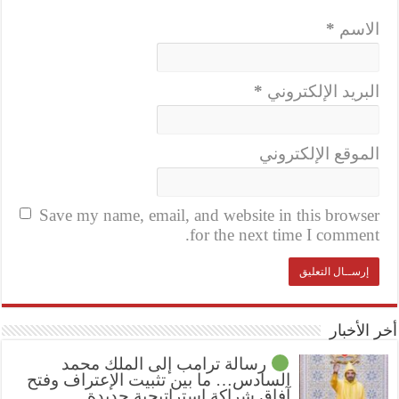
الاسم
*
البريد الإلكتروني
*
الموقع الإلكتروني
Save my name, email, and website in this browser
for the next time I comment.
أخر الأخبار
رسالة ترامب إلى الملك محمد
السادس… ما بين تثبيت الإعتراف وفتح
آفاق شراكة استراتيجية جديدة