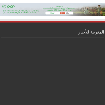
المغربية للأخبار