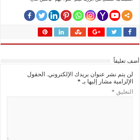
أضف تعليقاً
لن يتم نشر عنوان بريدك الإلكتروني.
الحقول
الإلزامية مشار إليها بـ
*
التعليق
*