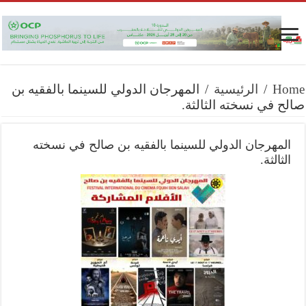
Home
/
الرئيسية
/
المهرجان الدولي للسينما بالفقيه بن
صالح في نسخته الثالثة.
المهرجان الدولي للسينما بالفقيه بن صالح في نسخته
الثالثة.