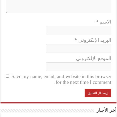
الاسم
*
البريد الإلكتروني
*
الموقع الإلكتروني
Save my name, email, and website in this browser
for the next time I comment.
أخر الأخبار