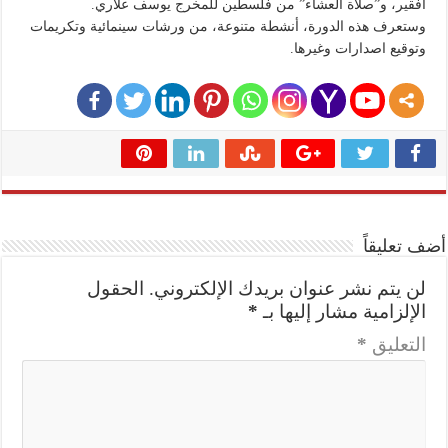
افقير، و”صلاة العشاء” من فلسطين للمخرج يوسف علاري.
وستعرف هذه الدورة، أنشطة متنوعة، من ورشات سينمائية وتكريمات
وتوقيع اصدارات وغيرها.
أضف تعليقاً
لن يتم نشر عنوان بريدك الإلكتروني.
الحقول
الإلزامية مشار إليها بـ
*
التعليق
*