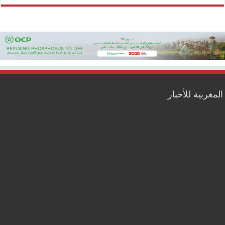
المغربية للأخبار