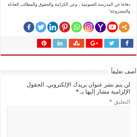
دفاعا عن المدرسة العمومية.، وعن الكرامة والحقوق والمطالب العادلة
والمشروعة”
أضف تعليقاً
لن يتم نشر عنوان بريدك الإلكتروني.
الحقول
الإلزامية مشار إليها بـ
*
التعليق
*