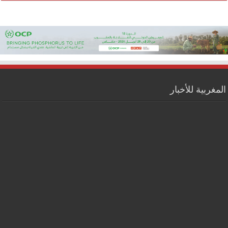
المغربية للأخبار