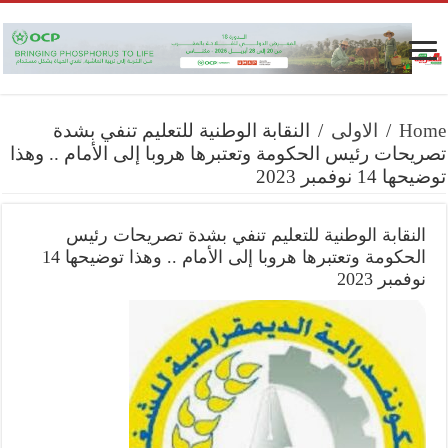
Home
/
الاولى
/
النقابة الوطنية للتعليم تنفي بشدة
تصريحات رئيس الحكومة وتعتبرها هروبا إلى الأمام .. وهذا
توضيحها 14 نوفمبر 2023
النقابة الوطنية للتعليم تنفي بشدة تصريحات رئيس
الحكومة وتعتبرها هروبا إلى الأمام .. وهذا توضيحها 14
نوفمبر 2023