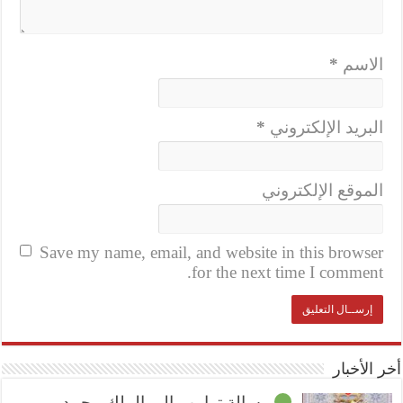
الاسم
*
البريد الإلكتروني
*
الموقع الإلكتروني
Save my name, email, and website in this browser
for the next time I comment.
أخر الأخبار
رسالة ترامب إلى الملك محمد