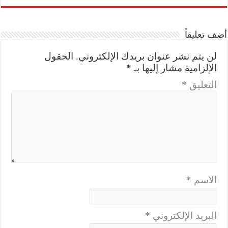
أضف تعليقاً
لن يتم نشر عنوان بريدك الإلكتروني.
الحقول
الإلزامية مشار إليها بـ
*
التعليق
*
الاسم
*
البريد الإلكتروني
*