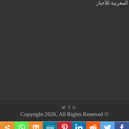
المغربية للأخبار
© Copyright 2026, All Rights Reserved