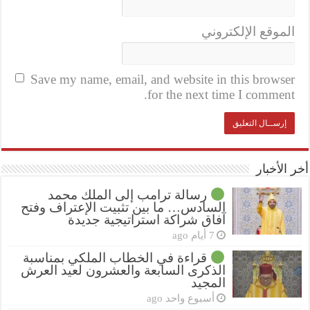
الموقع الإلكتروني
Save my name, email, and website in this browser
for the next time I comment.
أخر الأخبار
رسالة ترامب إلى الملك محمد
السادس… ما بين تثبيت الإعتراف وفتح
آفاق شراكة استراتيجية جديدة
7 أيام ago
قراءة في الخطاب الملكي بمناسبة
الذكرى السابعة والعشرون لعيد العرش
المجيد
أسبوع واحد ago