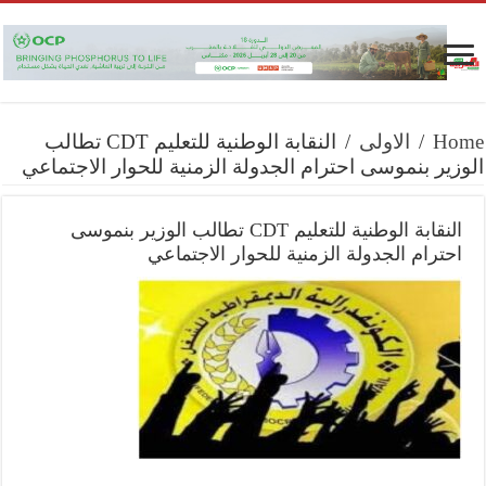
Home
/
الاولى
/
النقابة الوطنية للتعليم CDT تطالب
الوزير بنموسى احترام الجدولة الزمنية للحوار الاجتماعي
النقابة الوطنية للتعليم CDT تطالب الوزير بنموسى
احترام الجدولة الزمنية للحوار الاجتماعي