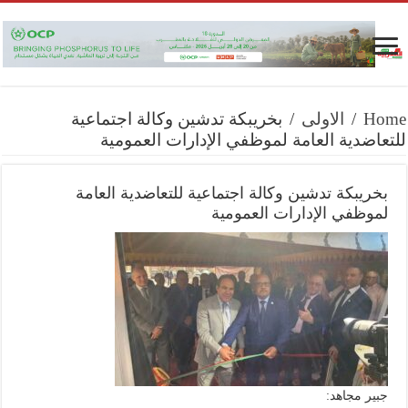
Home
/
الاولى
/
بخريبكة تدشين وكالة اجتماعية
للتعاضدية العامة لموظفي الإدارات العمومية
بخريبكة تدشين وكالة اجتماعية للتعاضدية العامة
لموظفي الإدارات العمومية
جبير مجاهد: