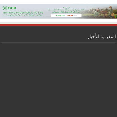
المغربية للأخبار