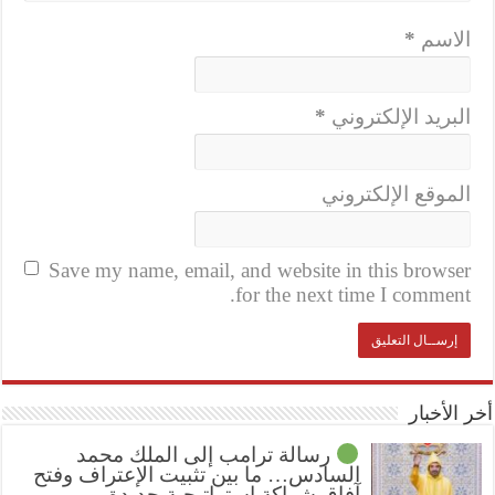
الاسم
*
البريد الإلكتروني
*
الموقع الإلكتروني
Save my name, email, and website in this browser
for the next time I comment.
أخر الأخبار
رسالة ترامب إلى الملك محمد
السادس… ما بين تثبيت الإعتراف وفتح
آفاق شراكة استراتيجية جديدة