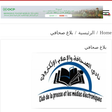
Home
/
الرئيسية
/
بلاغ صحافي
بلاغ صحافي