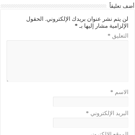
أضف تعليقاً
لن يتم نشر عنوان بريدك الإلكتروني.
الحقول
الإلزامية مشار إليها بـ
*
التعليق
*
الاسم
*
البريد الإلكتروني
*
الموقع الإلكتروني