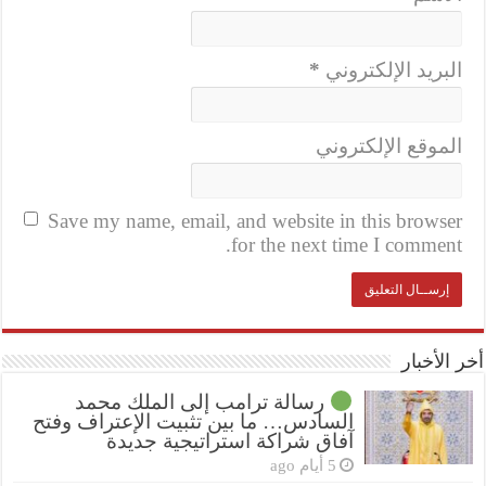
البريد الإلكتروني
*
الموقع الإلكتروني
Save my name, email, and website in this browser
for the next time I comment.
أخر الأخبار
رسالة ترامب إلى الملك محمد
السادس… ما بين تثبيت الإعتراف وفتح
آفاق شراكة استراتيجية جديدة
5 أيام ago