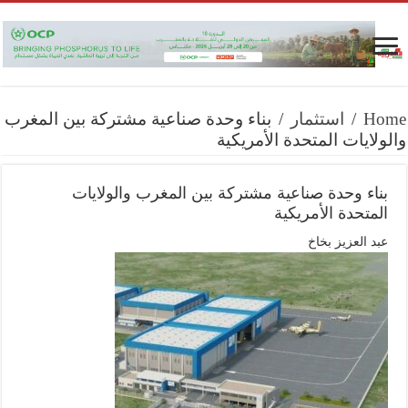
Home
/
استثمار
/
بناء وحدة صناعية مشتركة بين المغرب
والولايات المتحدة الأمريكية
بناء وحدة صناعية مشتركة بين المغرب والولايات
المتحدة الأمريكية
عبد العزيز بخاخ