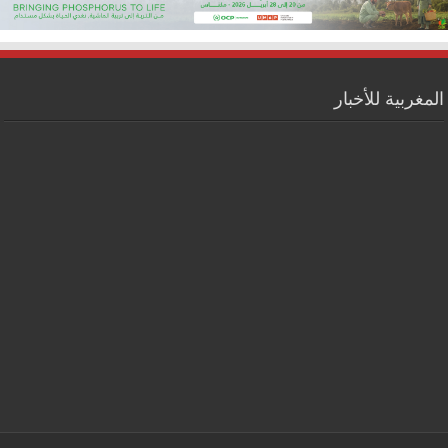
المغربية للأخبار