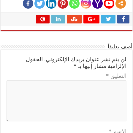
أضف تعليقاً
لن يتم نشر عنوان بريدك الإلكتروني.
الحقول
الإلزامية مشار إليها بـ
*
التعليق
*
الاسم
*