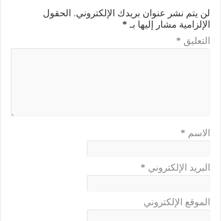
لن يتم نشر عنوان بريدك الإلكتروني.
الحقول
الإلزامية مشار إليها بـ
*
التعليق
*
الاسم
*
البريد الإلكتروني
*
الموقع الإلكتروني