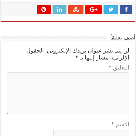
أضف تعليقاً
لن يتم نشر عنوان بريدك الإلكتروني.
الحقول
الإلزامية مشار إليها بـ
*
التعليق
*
الاسم
*