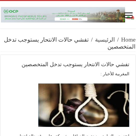
Home
/
الرئيسية
/
تفشي حالات الانتحار يستوجب تدخل
المتخصصين
تفشي حالات الانتحار يستوجب تدخل المتخصصين
المغربية للأخبار :