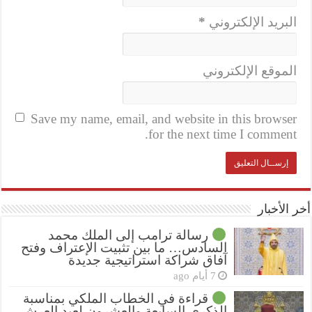
البريد الإلكتروني
*
الموقع الإلكتروني
Save my name, email, and website in this browser
for the next time I comment.
أخر الأخبار
رسالة ترامب إلى الملك محمد
السادس… ما بين تثبيت الإعتراف وفتح
آفاق شراكة استراتيجية جديدة
7 أيام ago
قراءة في الخطاب الملكي بمناسبة
الذكرى السابعة والعشرون لعيد العرش