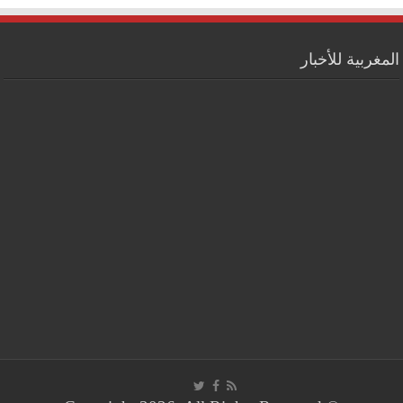
المغربية للأخبار