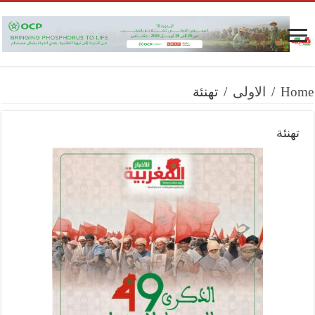
Home
/
الاولى
/
تهنئة
تهنئة