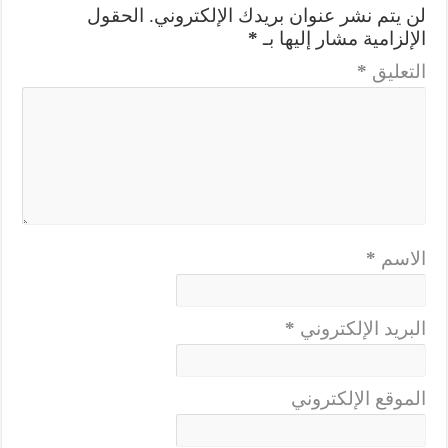
لن يتم نشر عنوان بريدك الإلكتروني.
الحقول
الإلزامية مشار إليها بـ
*
التعليق
*
الاسم
*
البريد الإلكتروني
*
الموقع الإلكتروني