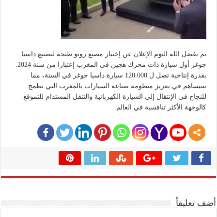
تم بفضل الله اليوم الإعلان عن إختيار مصنع رونو طنجة لتصنيع داسيا
جوغر أول سيارة ذات محرك هجين في المغرب إعتبارا من سنة 2024.
بقدرة إنتاجية تصل ل 120.000 سيارة داسيا جوغر في السنة، مما
سيساهم في تعزيز منظومة صناعة السيارات بالمغرب التي تطمح
للنجاح في الإنتقال إلى السيارة الكهربائية والتنقل المستدام للتموقع
كالوجهة الأكثر تنافسية في العالم.
أضف تعليقاً