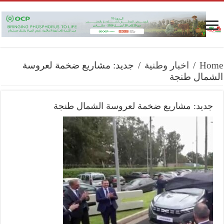
Home
/
اخبار وطنية
/
جديد: مشاريع ضخمة لعروسة
الشمال طنجة
جديد: مشاريع ضخمة لعروسة الشمال طنجة