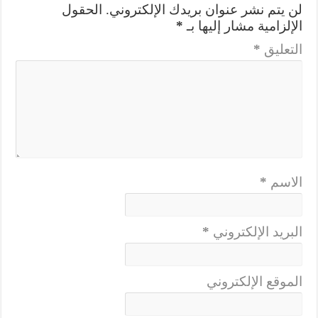
لن يتم نشر عنوان بريدك الإلكتروني.
الحقول
الإلزامية مشار إليها بـ
*
التعليق
*
الاسم
*
البريد الإلكتروني
*
الموقع الإلكتروني