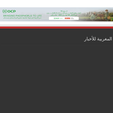
المغربية للأخبار