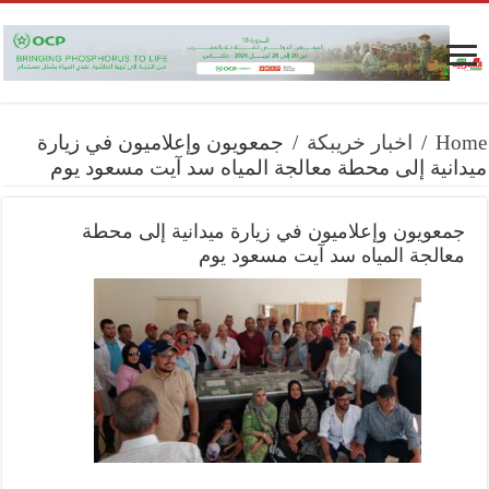
Home
/
اخبار خريبكة
/
جمعويون وإعلاميون في زيارة
ميدانية إلى محطة معالجة المياه سد آيت مسعود يوم
جمعويون وإعلاميون في زيارة ميدانية إلى محطة
معالجة المياه سد آيت مسعود يوم