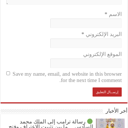
الاسم
*
البريد الإلكتروني
*
الموقع الإلكتروني
Save my name, email, and website in this browser
for the next time I comment.
أخر الأخبار
رسالة ترامب إلى الملك محمد
السادس… ما بين تثبيت الإعتراف وفتح