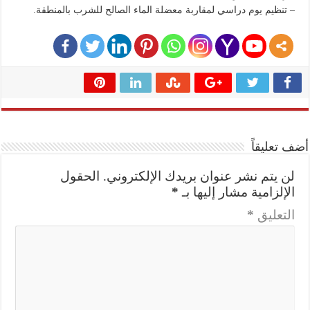
– تنظيم يوم دراسي لمقاربة معضلة الماء الصالح للشرب بالمنطقة.
أضف تعليقاً
لن يتم نشر عنوان بريدك الإلكتروني.
الحقول
الإلزامية مشار إليها بـ
*
التعليق
*