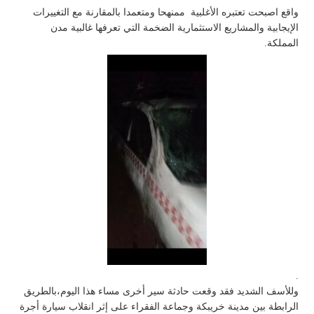
واقع اصبحت تعتبره الأغلبية ممنهحا ومتعمدا بالمقارنة مع التغييرات
الإيجابية والمشاريع الاستثمارية الضخمة التي تعرفها غالبية مدن
المملكة.
.
وللأسف الشديد فقد وقعت حادثة سير أخرى مساء هذا اليوم،بالطريق
الرابطة بين مدينة خريبكة وجماعة الفقراء على إثر انقلاب سيارة أجرة