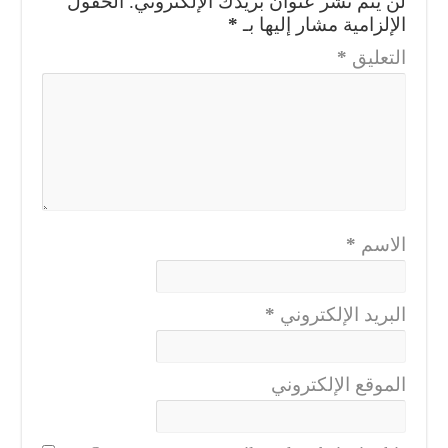
لن يتم نشر عنوان بريدك الإلكتروني.
الحقول
الإلزامية مشار إليها بـ
*
التعليق
*
الاسم
*
البريد الإلكتروني
*
الموقع الإلكتروني