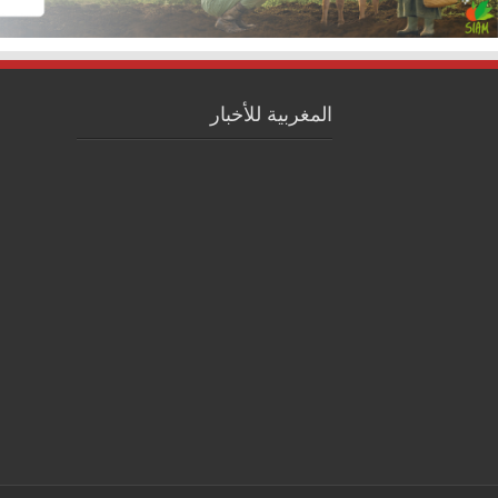
المغربية للأخبار