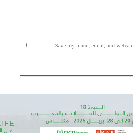
Save my name, email, and website i