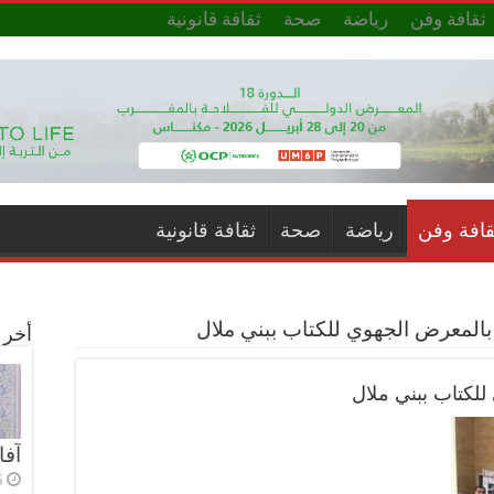
ثقافة وفن
رياضة
صحة
ثقافة قانونية
قافة وفن
رياضة
صحة
ثقافة قانونية
المعرض الجهوي للكتاب ببني ملال
أخر ا
لكتاب ببني ملال
آفا
5 أي