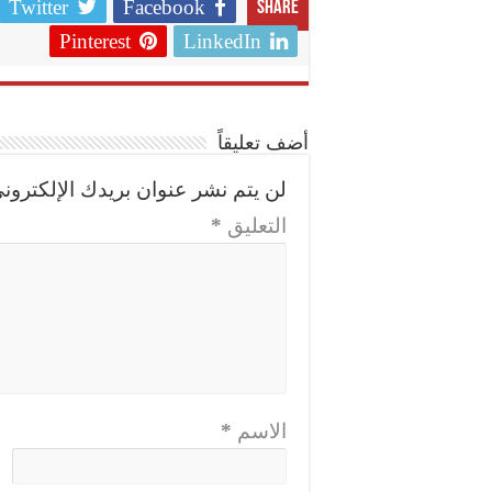
Twitter
Facebook
Share
Pinterest
LinkedIn
أضف تعليقاً
لن يتم نشر عنوان بريدك الإلكتروني
التعليق
*
الاسم
*