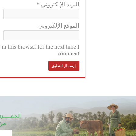
البريد الإلكتروني
*
الموقع الإلكتروني
n this browser for the next time I
comment.