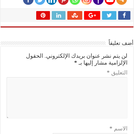
أضف تعليقاً
لن يتم نشر عنوان بريدك الإلكتروني.
الحقول
الإلزامية مشار إليها بـ
*
التعليق
*
الاسم
*