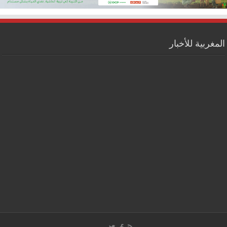
المغربية للأخبار