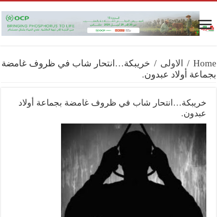
Home
/
الاولى
/
خريبكة…انتحار شاب في ظروف غامضة
بجماعة أولاد عبدون.
خريبكة…انتحار شاب في ظروف غامضة بجماعة أولاد
عبدون.