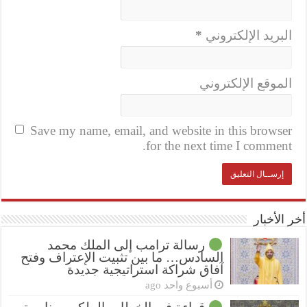
البريد الإلكتروني
*
الموقع الإلكتروني
Save my name, email, and website in this browser
for the next time I comment.
أخر الأخبار
رسالة ترامب إلى الملك محمد
السادس… ما بين تثبيت الإعتراف وفتح
آفاق شراكة استراتيجية جديدة
أسبوع واحد ago