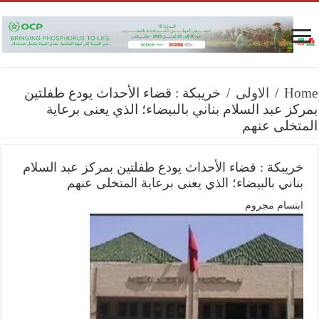
Home
/
الاولى
/
خريبكة : قضاء الأحداث يودع طفلتين
بمركز عبد السلام بناني بالبيضاء؛ الذي يعنى برعاية
المتخلى عنهم
خريبكة : قضاء الأحداث يودع طفلتين بمركز عبد السلام
بناني بالبيضاء؛ الذي يعنى برعاية المتخلى عنهم
ابتسام مجروم