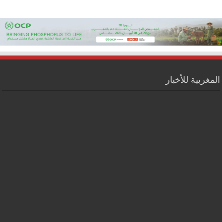
المغربية للأخبار