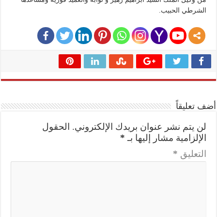
الشرطي الحبيب.
أضف تعليقاً
لن يتم نشر عنوان بريدك الإلكتروني.
الحقول
الإلزامية مشار إليها بـ
*
التعليق
*