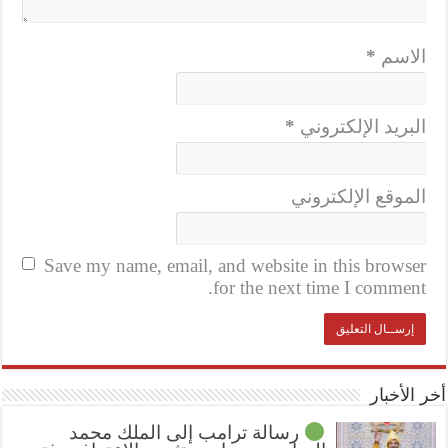
الاسم
*
البريد الإلكتروني
*
الموقع الإلكتروني
Save my name, email, and website in this browser
for the next time I comment.
أخر الأخبار
رسالة ترامب إلى الملك محمد