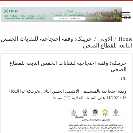
Home
/
الاولى
/
خريبكة: وقفة احتجاجية للنقابات الخمس
التابعة للقطاع الصحي
خريبكة: وقفة احتجاجية للنقابات الخمس التابعة للقطاع
الصحي
بلاغ
وقفة احتجاجية بالمستسفى الإقليمي الحسن الثاني بخريبكة غدا الثلاثاء
16 /11/2021 على الساعة الحادية (11) صباحا