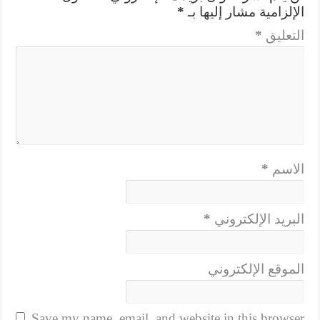
الإلزامية مشار إليها بـ
*
التعليق
*
الاسم
*
البريد الإلكتروني
*
الموقع الإلكتروني
Save my name, email, and website in this browser