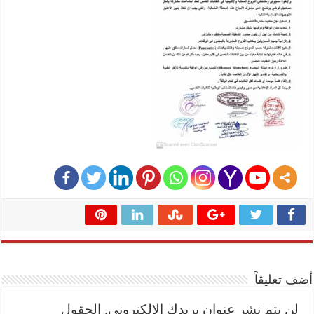
أضف تعليقاً
لن يتم نشر عنوان بريدك الإلكتروني.
الحقول