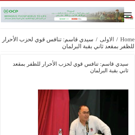
Home
/
الاولى
/
سيدي قاسم: تنافس قوي لحزب الأحرار
للظفر بمقعد ثاني بقبة البرلمان
سيدي قاسم: تنافس قوي لحزب الأحرار للظفر بمقعد
ثاني بقبة البرلمان