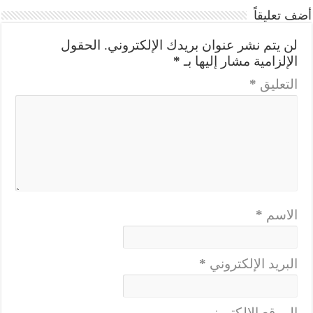
أضف تعليقاً
لن يتم نشر عنوان بريدك الإلكتروني.
الحقول
الإلزامية مشار إليها بـ
*
التعليق
*
الاسم
*
البريد الإلكتروني
*
الموقع الإلكتروني