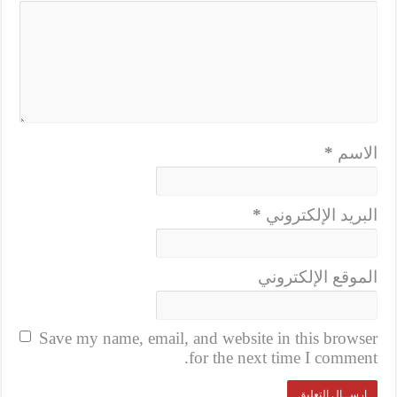
الاسم
*
البريد الإلكتروني
*
الموقع الإلكتروني
Save my name, email, and website in this browser
for the next time I comment.