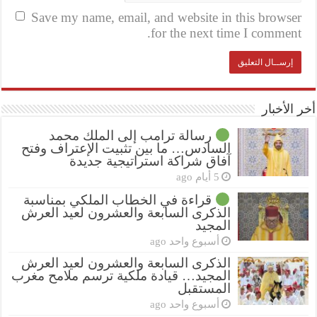
Save my name, email, and website in this browser
for the next time I comment.
أخر الأخبار
رسالة ترامب إلى الملك محمد
السادس… ما بين تثبيت الإعتراف وفتح
آفاق شراكة استراتيجية جديدة
5 أيام ago
قراءة في الخطاب الملكي بمناسبة
الذكرى السابعة والعشرون لعيد العرش
المجيد
أسبوع واحد ago
الذكرى السابعة والعشرون لعيد العرش
المجيد… قيادة ملكية ترسم ملامح مغرب
المستقبل
أسبوع واحد ago