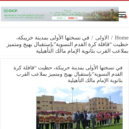
Home
/
الاولى
/
في نسختها الأولى بمدينة خريبكة،
حظيت “قافلة كرة القدم النسوية”بإستقبال بهيج ومتميز
بملاعب القرب بثانوية الإمام مالك التأهيلية
في نسختها الأولى بمدينة خريبكة، حظيت “قافلة كرة
القدم النسوية”بإستقبال بهيج ومتميز بملاعب القرب
بثانوية الإمام مالك التأهيلية