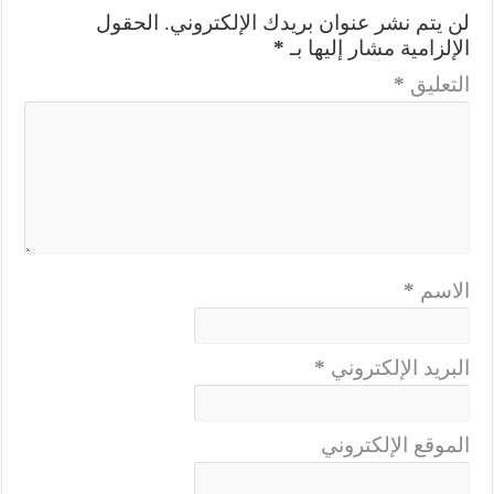
لن يتم نشر عنوان بريدك الإلكتروني.
الحقول
الإلزامية مشار إليها بـ
*
التعليق
*
الاسم
*
البريد الإلكتروني
*
الموقع الإلكتروني