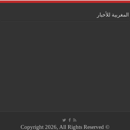
المغربية للأخبار
© Copyright 2026, All Rights Reserved