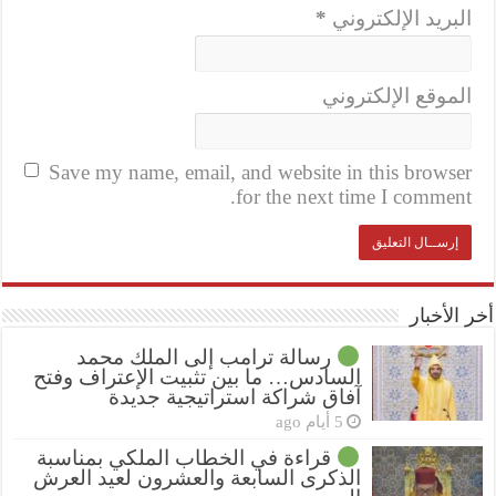
البريد الإلكتروني
*
الموقع الإلكتروني
Save my name, email, and website in this browser
for the next time I comment.
أخر الأخبار
رسالة ترامب إلى الملك محمد
السادس… ما بين تثبيت الإعتراف وفتح
آفاق شراكة استراتيجية جديدة
5 أيام ago
قراءة في الخطاب الملكي بمناسبة
الذكرى السابعة والعشرون لعيد العرش