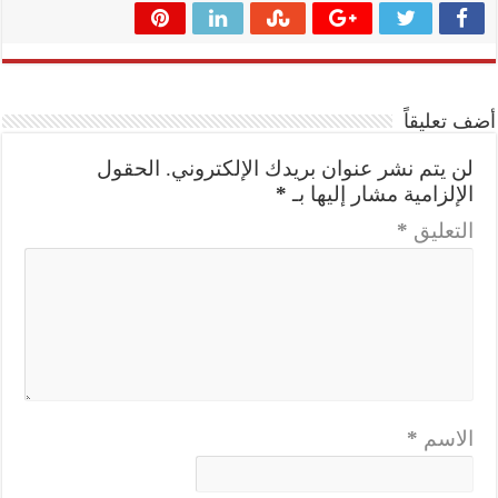
أضف تعليقاً
لن يتم نشر عنوان بريدك الإلكتروني.
الحقول
الإلزامية مشار إليها بـ
*
التعليق
*
الاسم
*