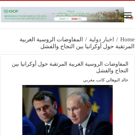
Home
/
اخبار دولية
/
المفاوضات الروسية الغربية
المرتقبة حول أوكرانيا بين النجاح والفشل
المفاوضات الروسية الغربية المرتقبة حول أوكرانيا بين
النجاح والفشل
خالد البوهالي كاتب مغربي