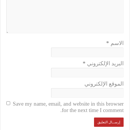
الاسم
*
البريد الإلكتروني
*
الموقع الإلكتروني
Save my name, email, and website in this browser
for the next time I comment.