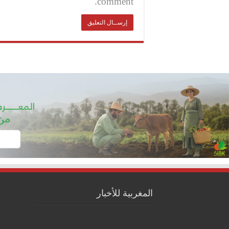
comment.
المغربية للأخبار