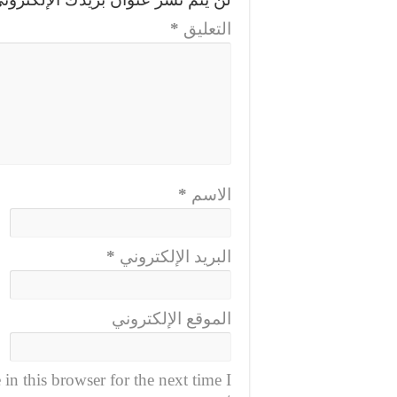
التعليق
*
الاسم
*
البريد الإلكتروني
*
الموقع الإلكتروني
n this browser for the next time I