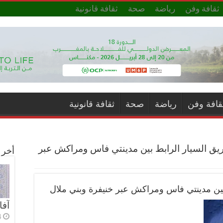
ثقافة وفن
رياضة
صحة
ثقافة قانونية
قافة وفن
رياضة
صحة
ثقافة قانونية
ق السيار الرابط بين مدينتي فاس ومراكش عبر
أخر ا
ين مدينتي فاس ومراكش عبر خنيفرة وبني ملال
آفا
4 أي