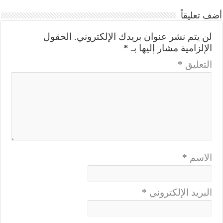
أضف تعليقاً
لن يتم نشر عنوان بريدك الإلكتروني.
الحقول
الإلزامية مشار إليها بـ
*
التعليق
*
الاسم
*
البريد الإلكتروني
*