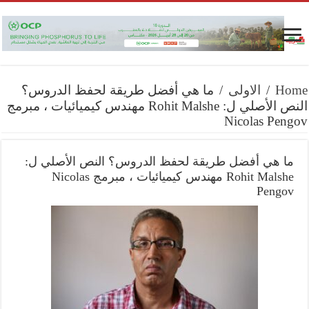
Home
/
الاولى
/
ما هي أفضل طريقة لحفظ الدروس؟
النص الأصلي ل: Rohit Malshe مهندس كيميائيات ، مبرمج
Nicolas Pengov
ما هي أفضل طريقة لحفظ الدروس؟ النص الأصلي ل:
Rohit Malshe مهندس كيميائيات ، مبرمج Nicolas
Pengov