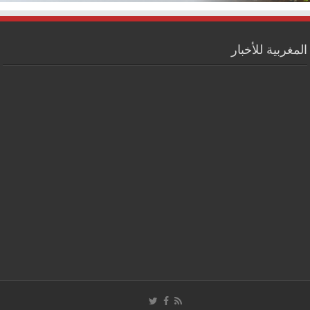
المغربية للأخبار