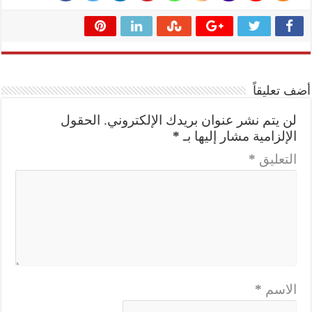
أضف تعليقاً
لن يتم نشر عنوان بريدك الإلكتروني.
الحقول
الإلزامية مشار إليها بـ
*
التعليق
*
الاسم
*