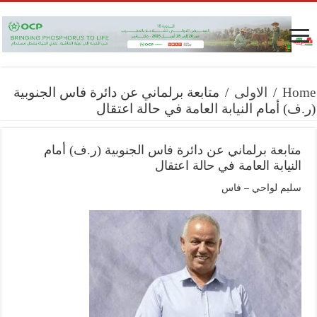
Home
/
الاولى
/
متابعة برلماني عن دائرة فاس الجنوبية
(ر.ف) أمام النيابة العامة في حالة اعتقال
متابعة برلماني عن دائرة فاس الجنوبية (ر.ف) أمام
النيابة العامة في حالة اعتقال
سليم لواحي – فاس