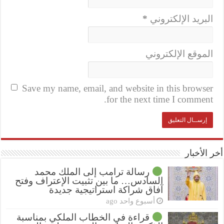
البريد الإلكتروني
*
الموقع الإلكتروني
Save my name, email, and website in this browser
for the next time I comment.
أخر الأخبار
رسالة ترامب إلى الملك محمد
السادس… ما بين تثبيت الإعتراف وفتح
آفاق شراكة استراتيجية جديدة
أسبوع واحد ago
قراءة في الخطاب الملكي بمناسبة