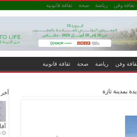
ثقافة وفن
رياضة
صحة
ثقافة قانونية
قافة وفن
رياضة
صحة
ثقافة قانونية
 بمدينة تازة
أخر ا
آفا
6 أي