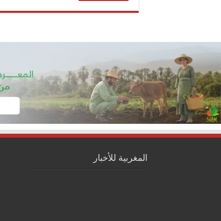
المغربية للأخبار