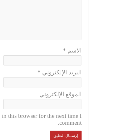
الاسم
*
البريد الإلكتروني
*
الموقع الإلكتروني
n this browser for the next time I
comment.