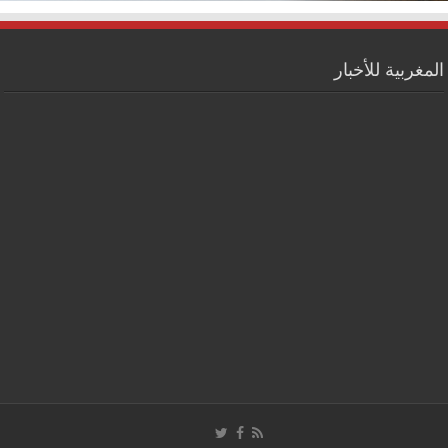
المغربية للأخبار