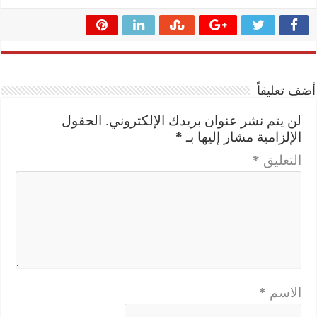
أضف تعليقاً
لن يتم نشر عنوان بريدك الإلكتروني.
الحقول
الإلزامية مشار إليها بـ
*
التعليق
*
الاسم
*