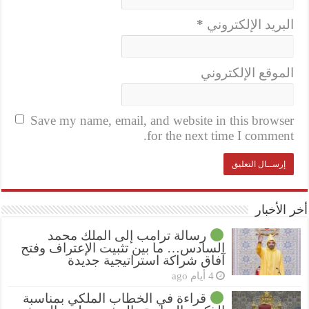
البريد الإلكتروني
*
الموقع الإلكتروني
Save my name, email, and website in this browser
for the next time I comment.
أخر الأخبار
رسالة ترامب إلى الملك محمد
السادس… ما بين تثبيت الإعتراف وفتح
آفاق شراكة استراتيجية جديدة
4 أيام ago
قراءة في الخطاب الملكي بمناسبة