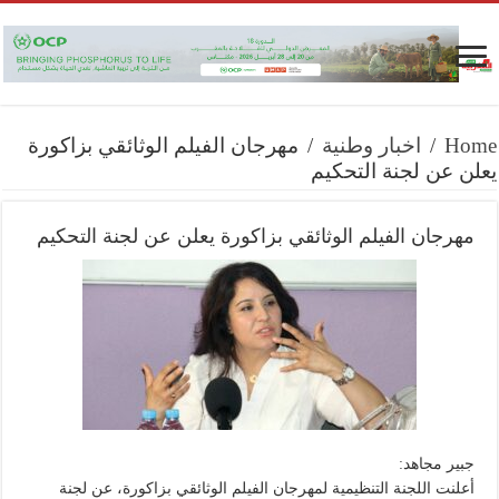
Home
/
اخبار وطنية
/
مهرجان الفيلم الوثائقي بزاكورة
يعلن عن لجنة التحكيم
مهرجان الفيلم الوثائقي بزاكورة يعلن عن لجنة التحكيم
جبير مجاهد:
أعلنت اللجنة التنظيمية لمهرجان الفيلم الوثائقي بزاكورة، عن لجنة