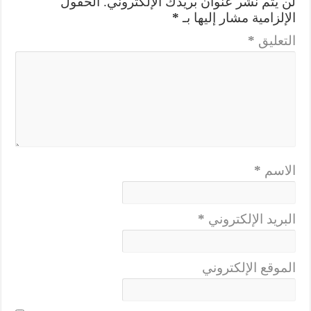
لن يتم نشر عنوان بريدك الإلكتروني.
الحقول
الإلزامية مشار إليها بـ
*
التعليق
*
الاسم
*
البريد الإلكتروني
*
الموقع الإلكتروني