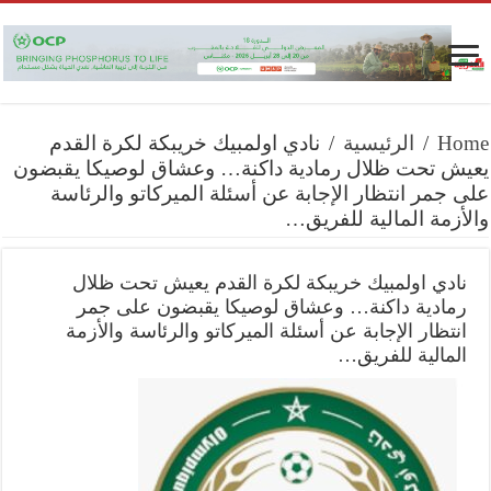
Home
/
الرئيسية
/
نادي اولمبيك خريبكة لكرة القدم
يعيش تحت ظلال رمادية داكنة… وعشاق لوصيكا يقبضون
على جمر انتظار الإجابة عن أسئلة الميركاتو والرئاسة
والأزمة المالية للفريق…
نادي اولمبيك خريبكة لكرة القدم يعيش تحت ظلال
رمادية داكنة… وعشاق لوصيكا يقبضون على جمر
انتظار الإجابة عن أسئلة الميركاتو والرئاسة والأزمة
المالية للفريق…