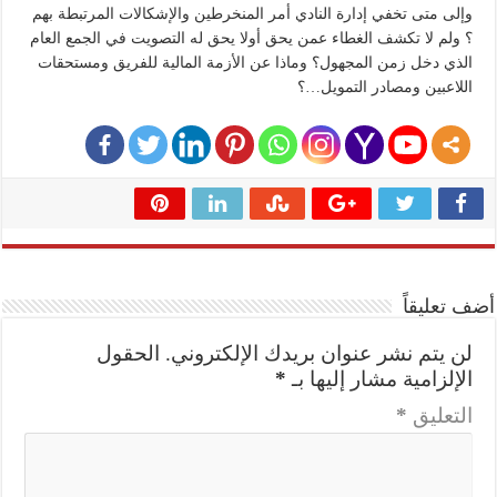
وإلى متى تخفي إدارة النادي أمر المنخرطين والإشكالات المرتبطة بهم
؟ ولم لا تكشف الغطاء عمن يحق أولا يحق له التصويت في الجمع العام
الذي دخل زمن المجهول؟ وماذا عن الأزمة المالية للفريق ومستحقات
اللاعبين ومصادر التمويل…؟
أضف تعليقاً
لن يتم نشر عنوان بريدك الإلكتروني.
الحقول
الإلزامية مشار إليها بـ
*
التعليق
*