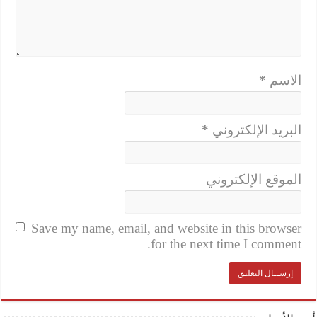
الاسم
*
البريد الإلكتروني
*
الموقع الإلكتروني
Save my name, email, and website in this browser
for the next time I comment.