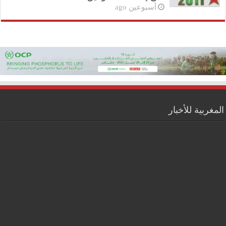
أسبوعين ago
المغربية للأخبار