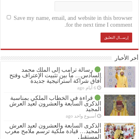
Save my name, email, and website in this browser
for the next time I comment.
أخر الأخبار
رسالة ترامب إلى الملك محمد
السادس… ما بين تثبيت الإعتراف وفتح
آفاق شراكة استراتيجية جديدة
6 أيام ago
قراءة في الخطاب الملكي بمناسبة
الذكرى السابعة والعشرون لعيد العرش
المجيد
أسبوع واحد ago
الذكرى السابعة والعشرون لعيد العرش
المجيد… قيادة ملكية ترسم ملامح مغرب
المستقبل