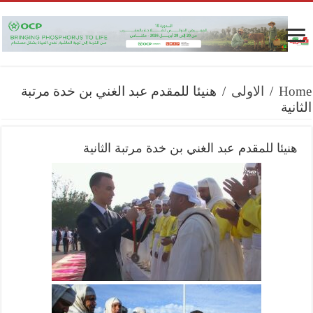
Home
/
الاولى
/
هنيئا للمقدم عبد الغني بن خدة مرتبة
الثانية
هنيئا للمقدم عبد الغني بن خدة مرتبة الثانية