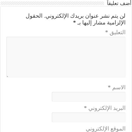
أضف تعليقاً
لن يتم نشر عنوان بريدك الإلكتروني.
الحقول
الإلزامية مشار إليها بـ
*
التعليق
*
الاسم
*
البريد الإلكتروني
*
الموقع الإلكتروني