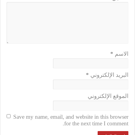
الاسم
*
البريد الإلكتروني
*
الموقع الإلكتروني
Save my name, email, and website in this browser
for the next time I comment.