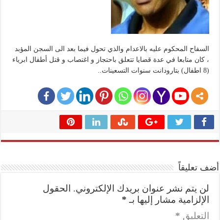
السفاح المحكوم عليه بالاعدام والذي تحول فيما بعد الى السجن المؤبد
، كان متابعا في عدة قضايا تتعلق باحتجاز و اغتصاب و قتل أطفال ابرياء
(8 اطفال) بتارودانت سنوات التسعينات..
أضف تعليقاً
لن يتم نشر عنوان بريدك الإلكتروني.
الحقول
الإلزامية مشار إليها بـ
*
التعليق
*