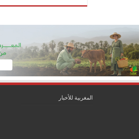
المغربية للأخبار