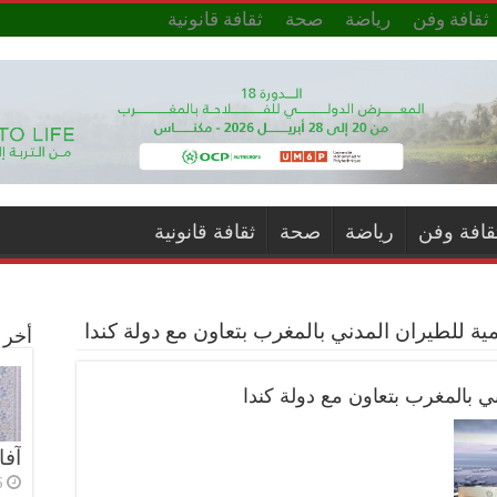
ثقافة وفن
رياضة
صحة
ثقافة قانونية
قافة وفن
رياضة
صحة
ثقافة قانونية
ية للطيران المدني بالمغرب بتعاون مع دولة كندا
أخر ا
ي بالمغرب بتعاون مع دولة كندا
آفا
6 أي