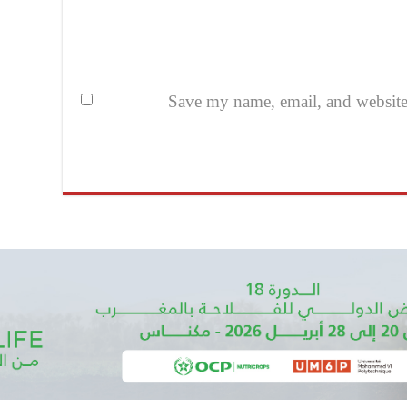
Save my name, email, and website i