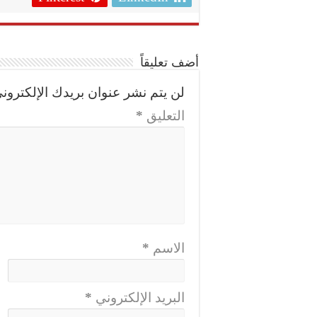
أضف تعليقاً
لن يتم نشر عنوان بريدك الإلكتروني
التعليق
*
الاسم
*
البريد الإلكتروني
*