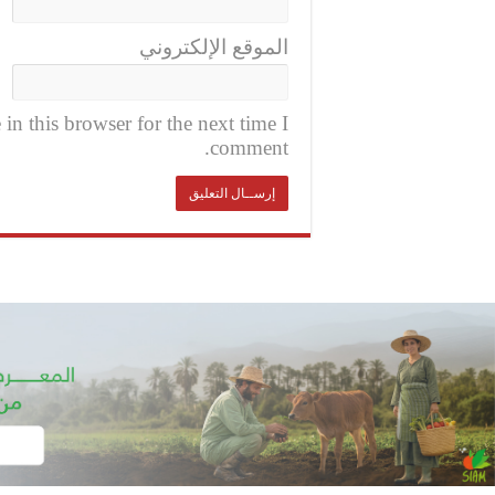
الموقع الإلكتروني
n this browser for the next time I
comment.