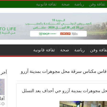
ثقافة وفن
رياضة
صحة
ثقافة قانونية
قافة وفن
رياضة
صحة
ثقافة قانونية
 فاس مكناس سرقة محل مجوهرات بمدينة آزرو
أخر ا
ل مجوهرات بمدينة آزرو حي أحداف بعد التسلل
آفا
5 أي