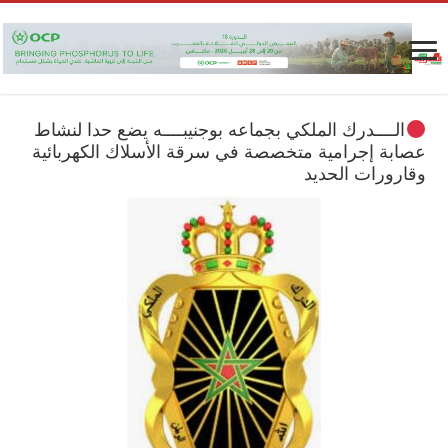
الــــدرك الملكي بجماعه بوجنيبــــه يضع حدا لنشاط
عصابة إجرامية متخصصة في سرقة الأسلاك الكهربائية
وقارورات الحديد