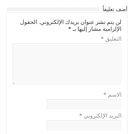
أضف تعليقاً
لن يتم نشر عنوان بريدك الإلكتروني.
الحقول
الإلزامية مشار إليها بـ
*
التعليق
*
الاسم
*
البريد الإلكتروني
*