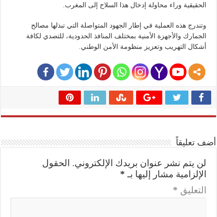
الحقيقية وراء محاولة إدخال هذا السلاح إلى المغرب.
وتندرج هذه العملية في إطار الجهود المتواصلة التي تبذلها مصالح
الجمارك والأجهزة الأمنية بمختلف المنافذ الحدودية، للتصدي لكافة
أشكال التهريب وتعزيز منظومة الأمن الوطني.
أضف تعليقاً
لن يتم نشر عنوان بريدك الإلكتروني.
الحقول
الإلزامية مشار إليها بـ
*
التعليق
*