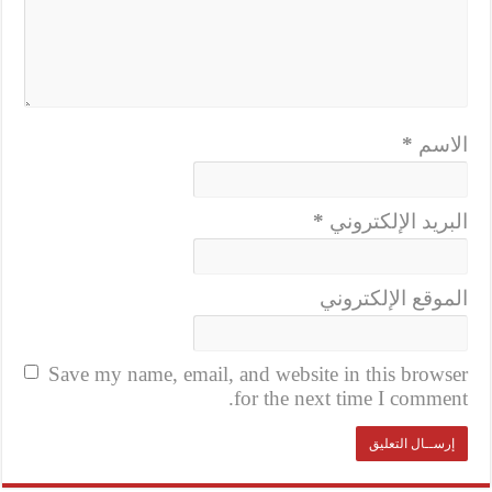
الاسم
*
البريد الإلكتروني
*
الموقع الإلكتروني
Save my name, email, and website in this browser
for the next time I comment.