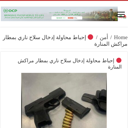
Home
/
أمن
/
إحباط محاولة إدخال سلاح ناري بمطار
مراكش المنارة
إحباط محاولة إدخال سلاح ناري بمطار مراكش
المنارة