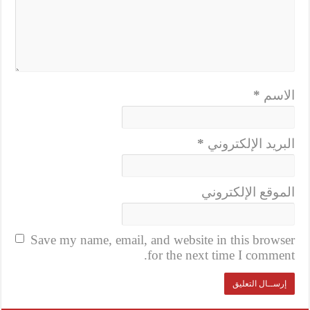
الاسم
*
البريد الإلكتروني
*
الموقع الإلكتروني
Save my name, email, and website in this browser
for the next time I comment.