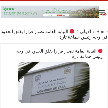
Home
/
الاولى
/
النيابة العامة تصدر قرارا بغلق الحدود
في وجه رئيس جماعة تازة
النيابة العامة تصدر قرارا بغلق الحدود في وجه
رئيس جماعة تازة